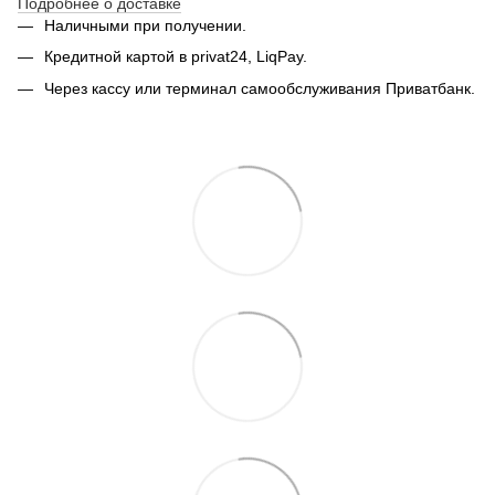
Подробнее о доставке
Наличными при получении.
Кредитной картой в privat24, LiqPay.
Через кассу или терминал самообслуживания Приватбанк.