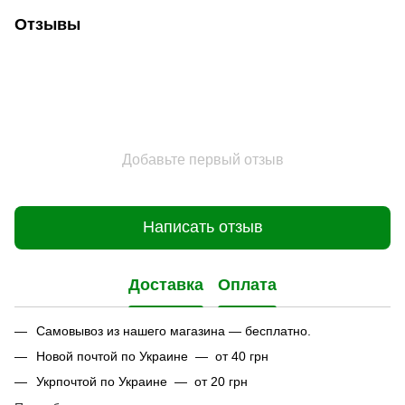
Отзывы
Добавьте первый отзыв
Написать отзыв
Доставка
Оплата
Самовывоз из нашего магазина — бесплатно.
Новой почтой по Украине — от 40 грн
Укрпочтой по Украине — от 20 грн