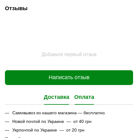
Отзывы
Добавьте первый отзыв
Написать отзыв
Доставка
Оплата
Самовывоз из нашего магазина — бесплатно.
Новой почтой по Украине — от 40 грн
Укрпочтой по Украине — от 20 грн