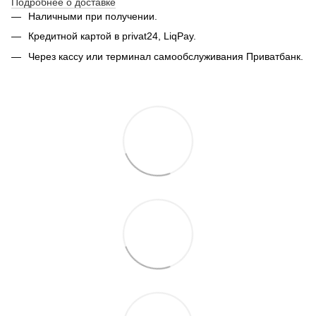
Подробнее о доставке
Наличными при получении.
Кредитной картой в privat24, LiqPay.
Через кассу или терминал самообслуживания Приватбанк.