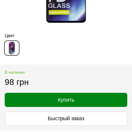
Цвет
В наличии
98 грн
Купить
Быстрый заказ