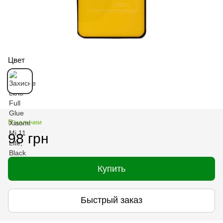
Цвет
В наличии
98 грн
Купить
Быстрый заказ