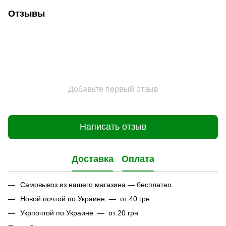
Отзывы
Добавьте первый отзыв
Написать отзыв
Доставка
Оплата
Самовывоз из нашего магазина — бесплатно.
Новой почтой по Украине — от 40 грн
Укрпочтой по Украине — от 20 грн