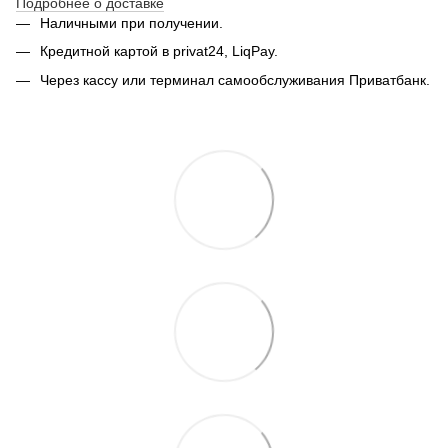
Подробнее о доставке
Наличными при получении.
Кредитной картой в privat24, LiqPay.
Через кассу или терминал самообслуживания Приватбанк.