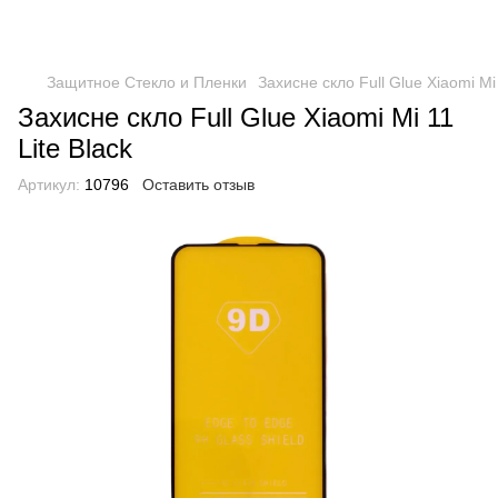
Защитное Стекло и Пленки
Захисне скло Full Glue Xiaomi Mi 
Захисне скло Full Glue Xiaomi Mi 11
Lite Black
Артикул:
10796
Оставить отзыв