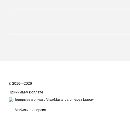
© 2016—2026
Принимаем к оплате
Мобильная версия