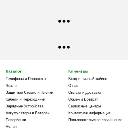
Каталог
Клиентам
Телефоны и Планшеты
Вход в личный кабинет
Чехлы
О нас
Защитное Стекло и Пленки
Оплата и доставка
Кабели и Переходники
Обмен и Возврат
Зарядные Устройства
Сервисные центры
Аккумуляторы и Батареи
Контактная информация
Повербанки
Пользовательское соглашение
Аудио