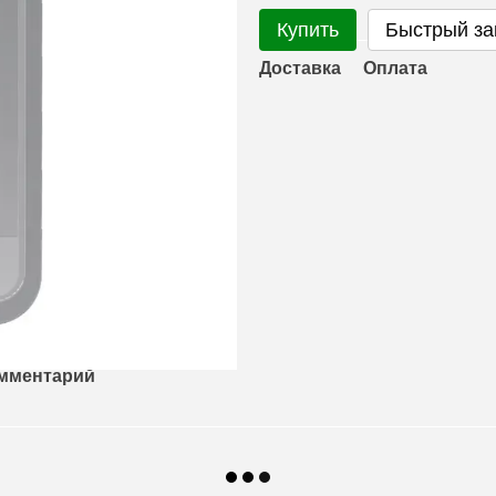
Купить
Быстрый за
Доставка
Оплата
омментарий