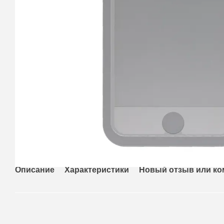
Описание
Характеристики
Новый отзыв или к