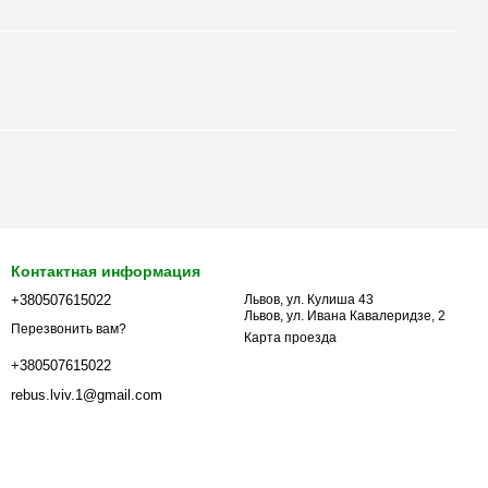
Контактная информация
+380507615022
Львов, ул. Кулиша 43
Львов, ул. Ивана Кавалеридзе, 2
Перезвонить вам?
Карта проезда
+380507615022
rebus.lviv.1@gmail.com