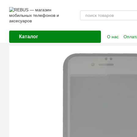
Перейти к основному контенту
Каталог
О нас
Оплата
Контактная