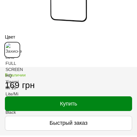
Цвет
В наличии
169 грн
Купить
Быстрый заказ