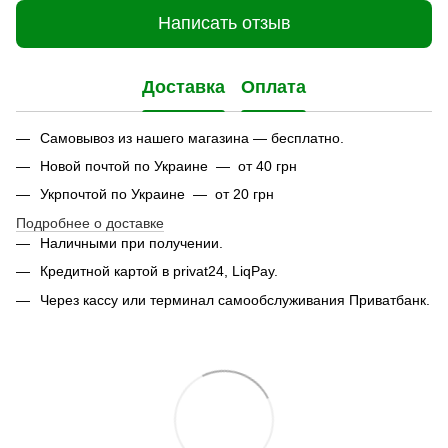
Написать отзыв
Доставка
Оплата
Самовывоз из нашего магазина — бесплатно.
Новой почтой по Украине — от 40 грн
Укрпочтой по Украине — от 20 грн
Подробнее о доставке
Наличными при получении.
Кредитной картой в privat24, LiqPay.
Через кассу или терминал самообслуживания Приватбанк.