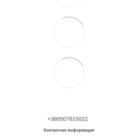
+380507615022
Контактная информация