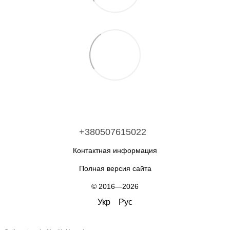
+380507615022
Контактная информация
Полная версия сайта
© 2016—2026
Укр
Рус