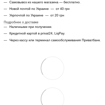
Самовывоз из нашего магазина — бесплатно.
Новой почтой по Украине — от 40 грн
Укрпочтой по Украине — от 20 грн
Подробнее о доставке
Наличными при получении.
Кредитной картой в privat24, LiqPay.
Через кассу или терминал самообслуживания Приватбанк.