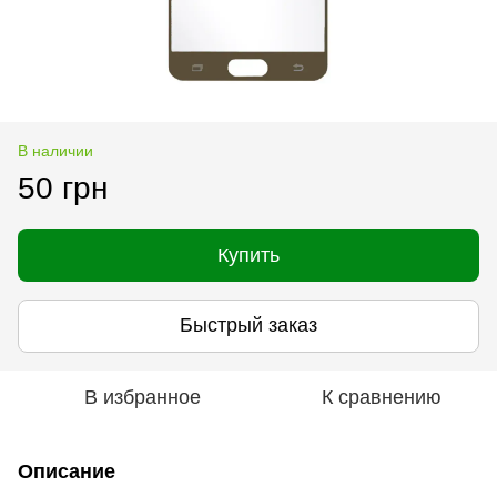
В наличии
50 грн
Купить
Быстрый заказ
В избранное
К сравнению
Описание