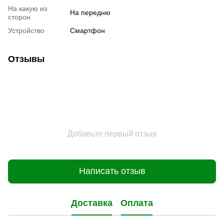
На какую из
На передню
сторон
Устройство
Смартфон
Отзывы
Добавьте первый отзыв
Написать отзыв
Доставка
Оплата