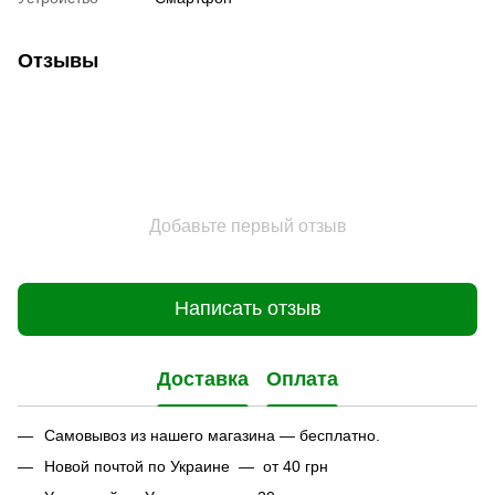
Отзывы
Добавьте первый отзыв
Написать отзыв
Доставка
Оплата
Самовывоз из нашего магазина — бесплатно.
Новой почтой по Украине — от 40 грн