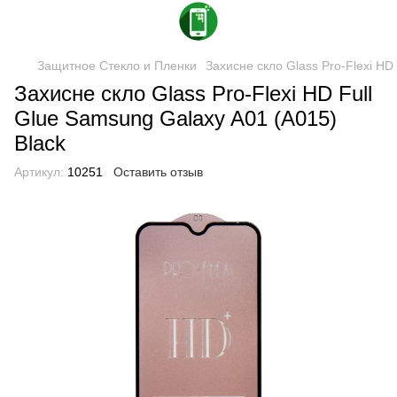
Защитное Стекло и Пленки
Захисне скло Glass Pro-Flexi HD
Захисне скло Glass Pro-Flexi HD Full
Glue Samsung Galaxy A01 (A015)
Black
Артикул:
10251
Оставить отзыв