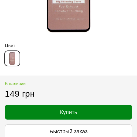
Цвет
В наличии
149 грн
Купить
Быстрый заказ