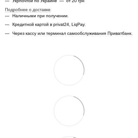
Укрпочтой по Украине — от 20 грн
Подробнее о доставке
Наличными при получении.
Кредитной картой в privat24, LiqPay.
Через кассу или терминал самообслуживания Приватбанк.