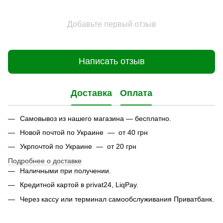
Добавьте первый отзыв
Написать отзыв
Доставка
Оплата
Самовывоз из нашего магазина — бесплатно.
Новой почтой по Украине — от 40 грн
Укрпочтой по Украине — от 20 грн
Подробнее о доставке
Наличными при получении.
Кредитной картой в privat24, LiqPay.
Через кассу или терминал самообслуживания Приватбанк.