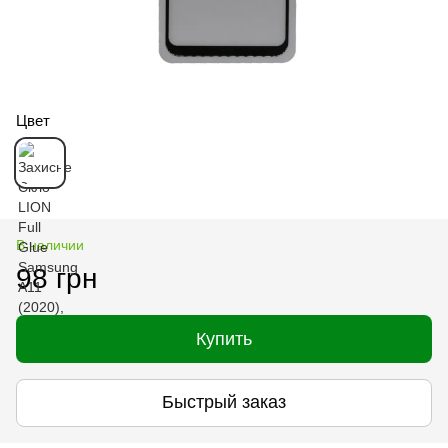
Цвет
В наличии
98 грн
Купить
Быстрый заказ