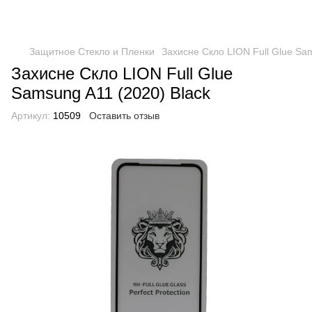
Защитное Стекло и Пленки
Захисне Скло LION Full Glue Sam
Захисне Скло LION Full Glue
Samsung A11 (2020) Black
Артикул:
10509
Оставить отзыв