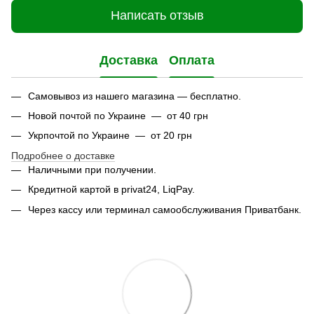
Написать отзыв
Доставка
Оплата
Самовывоз из нашего магазина — бесплатно.
Новой почтой по Украине — от 40 грн
Укрпочтой по Украине — от 20 грн
Подробнее о доставке
Наличными при получении.
Кредитной картой в privat24, LiqPay.
Через кассу или терминал самообслуживания Приватбанк.