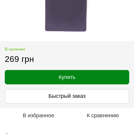
В наличии
269 грн
Купить
Быстрый заказ
В избранное
К сравнению