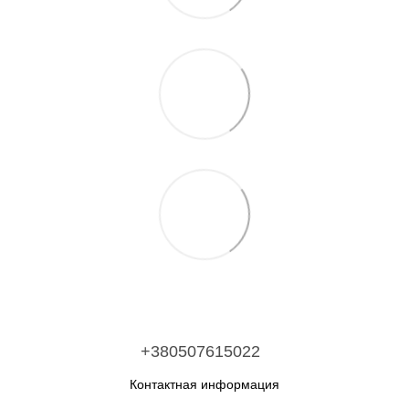
+380507615022
Контактная информация