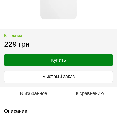
В наличии
229 грн
Купить
Быстрый заказ
В избранное
К сравнению
Описание