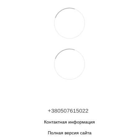
+380507615022
Контактная информация
Полная версия сайта