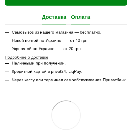
Доставка
Оплата
Самовывоз из нашего магазина — бесплатно.
Новой почтой по Украине — от 40 грн
Укрпочтой по Украине — от 20 грн
Подробнее о доставке
Наличными при получении.
Кредитной картой в privat24, LiqPay.
Через кассу или терминал самообслуживания Приватбанк.