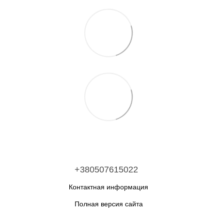
+380507615022
Контактная информация
Полная версия сайта