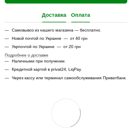
Доставка
Оплата
Самовывоз из нашего магазина — бесплатно.
Новой почтой по Украине — от 40 грн
Укрпочтой по Украине — от 20 грн
Подробнее о доставке
Наличными при получении.
Кредитной картой в privat24, LiqPay.
Через кассу или терминал самообслуживания Приватбанк.