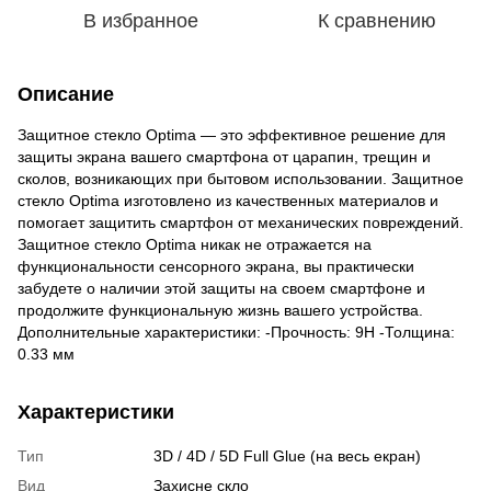
В избранное
К сравнению
Описание
Защитное стекло Optima — это эффективное решение для
защиты экрана вашего смартфона от царапин, трещин и
сколов, возникающих при бытовом использовании. Защитное
стекло Optima изготовлено из качественных материалов и
помогает защитить смартфон от механических повреждений.
Защитное стекло Optima никак не отражается на
функциональности сенсорного экрана, вы практически
забудете о наличии этой защиты на своем смартфоне и
продолжите функциональную жизнь вашего устройства.
Дополнительные характеристики: -Прочность: 9H -Толщина:
0.33 мм
Характеристики
Тип
3D / 4D / 5D Full Glue (на весь екран)
Вид
Захисне скло