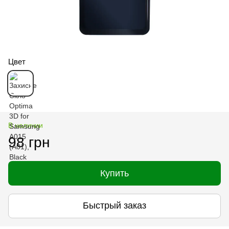
Цвет
В наличии
98 грн
Купить
Быстрый заказ