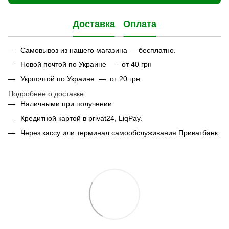
Доставка
Оплата
Самовывоз из нашего магазина — бесплатно.
Новой почтой по Украине — от 40 грн
Укрпочтой по Украине — от 20 грн
Подробнее о доставке
Наличными при получении.
Кредитной картой в privat24, LiqPay.
Через кассу или терминал самообслуживания Приватбанк.