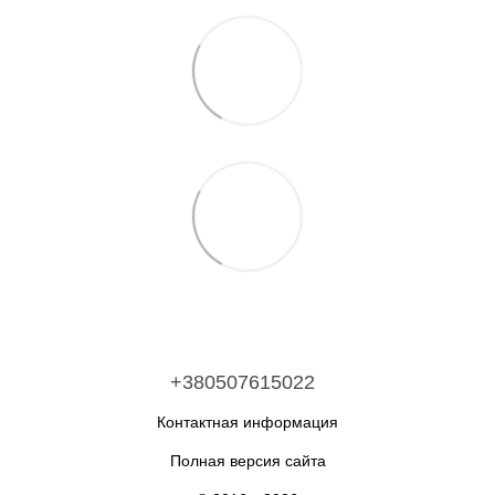
+380507615022
Контактная информация
Полная версия сайта