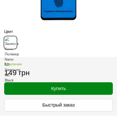
Цвет
В наличии
149 грн
Купить
Быстрый заказ