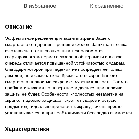
В избранное
К сравнению
Описание
Эффективное решение для защиты экрана Вашего
смартфона от царапин, трещин и сколов. Защитная пленка
изготовлена по инновационным технологиям из
сверхпрочного материала закаленной керамики и в свою
очередь отличается повышенной устойчивостью к ударам,
благодаря которой при падении не пострадает не только
дисплей, но и само стекло. Кроме этого, экран Вашего
смартфона полностью сохраняет чувствительность. Так что
проблем с кликами по поверхности дисплея при наличии
защиты не будет. Особенности: -полностью незаметна на
экране; -надежно защищает экран от ударов и острых
предметов; -идеально прилегает к экрану; -очень просто
устанавливается, а при необходимости бесследно снимается.
Характеристики