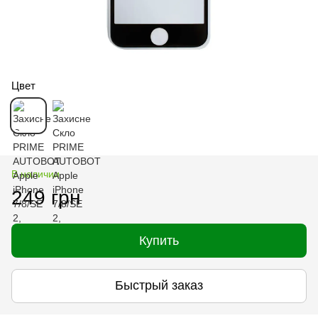
Цвет
В наличии
249 грн
Купить
Быстрый заказ