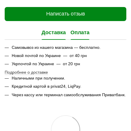
Написать отзыв
Доставка
Оплата
Самовывоз из нашего магазина — бесплатно.
Новой почтой по Украине — от 40 грн
Укрпочтой по Украине — от 20 грн
Подробнее о доставке
Наличными при получении.
Кредитной картой в privat24, LiqPay.
Через кассу или терминал самообслуживания Приватбанк.