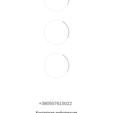
+380507615022
Контактная информация