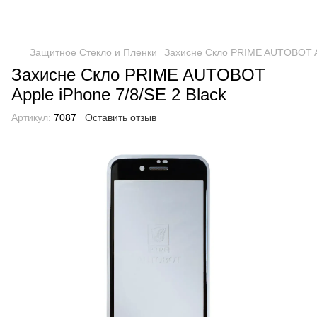
Защитное Стекло и Пленки
Захисне Скло PRIME AUTOBOT Ap
Захисне Скло PRIME AUTOBOT
Apple iPhone 7/8/SE 2 Black
Артикул:
7087
Оставить отзыв