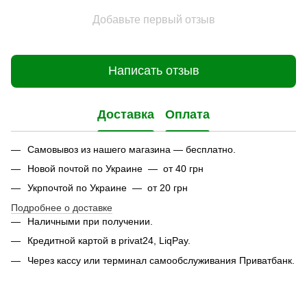
Добавьте первый отзыв
Написать отзыв
Доставка
Оплата
Самовывоз из нашего магазина — бесплатно.
Новой почтой по Украине — от 40 грн
Укрпочтой по Украине — от 20 грн
Подробнее о доставке
Наличными при получении.
Кредитной картой в privat24, LiqPay.
Через кассу или терминал самообслуживания Приватбанк.