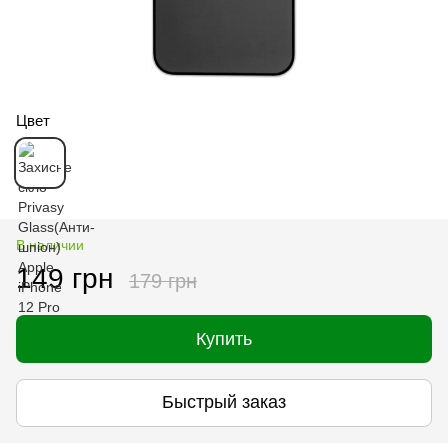
Цвет
В наличии
149 грн
179 грн
Купить
Быстрый заказ