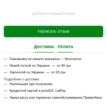
Добавьте первый отзыв
Написать отзыв
Доставка
Оплата
Самовывоз из нашего магазина — бесплатно.
Новой почтой по Украине — от 40 грн
Укрпочтой по Украине — от 20 грн
Подробнее о доставке
Наличными при получении.
Кредитной картой в privat24, LiqPay.
Через кассу или терминал самообслуживания Приватбанк.