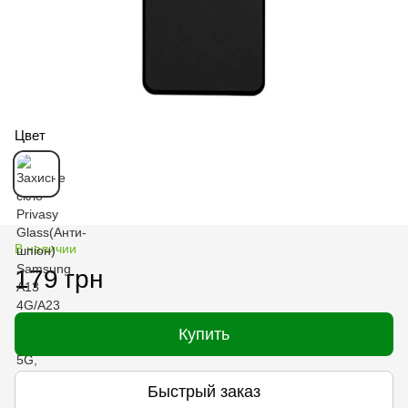
Цвет
В наличии
179 грн
Купить
Быстрый заказ