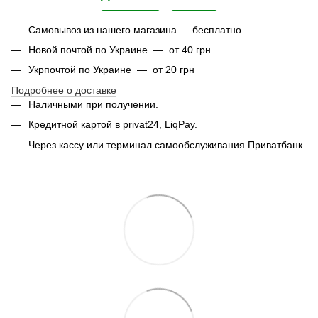
Самовывоз из нашего магазина — бесплатно.
Новой почтой по Украине — от 40 грн
Укрпочтой по Украине — от 20 грн
Подробнее о доставке
Наличными при получении.
Кредитной картой в privat24, LiqPay.
Через кассу или терминал самообслуживания Приватбанк.