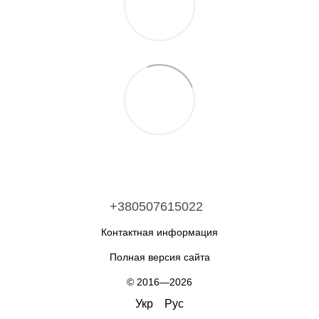
+380507615022
Контактная информация
Полная версия сайта
© 2016—2026
Укр
Рус