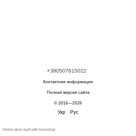
+380507615022
Контактная информация
Полная версия сайта
© 2016—2026
Укр
Рус
Online store built with Horoshop