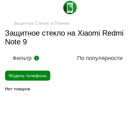
Защитное Стекло и Пленки
Защитное стекло на Xiaomi Redmi
Note 9
Фильтр
По популярности
1
Модель телефона
Нет товаров