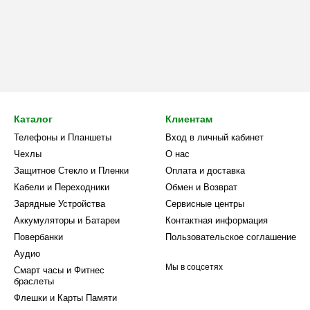
Каталог
Клиентам
Телефоны и Планшеты
Вход в личный кабинет
Чехлы
О нас
Защитное Стекло и Пленки
Оплата и доставка
Кабели и Переходники
Обмен и Возврат
Зарядные Устройства
Сервисные центры
Аккумуляторы и Батареи
Контактная информация
Повербанки
Пользовательское соглашение
Аудио
Мы в соцсетях
Смарт часы и Фитнес
браслеты
Флешки и Карты Памяти