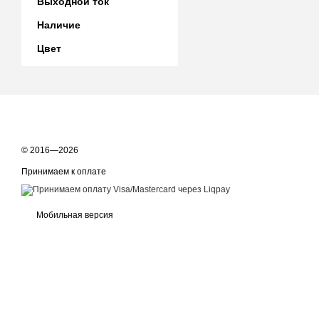
Выходной ток
Наличие
Цвет
© 2016—2026
Принимаем к оплате
Мобильная версия