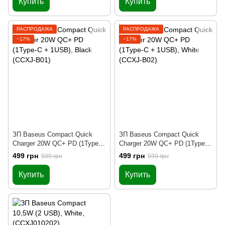
Купить
Купить
РАСПРОДАЖА
РАСПРОДАЖА
−17%
−17%
ЗП Baseus Compact Quick
ЗП Baseus Compact Quick
Charger 20W QC+ PD (1Type-C
Charger 20W QC+ PD (1Type-C
+ 1USB), Black (CCXJ-B01)
+ 1USB), White (CCXJ-B02)
499 грн
499 грн
599 грн
599 грн
Купить
Купить